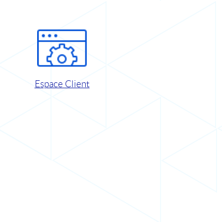
Espace Client