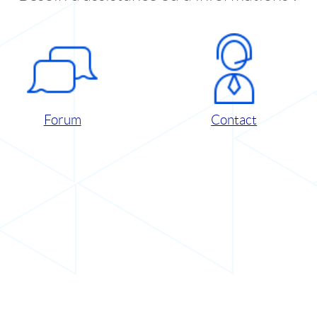
Forum
Contact