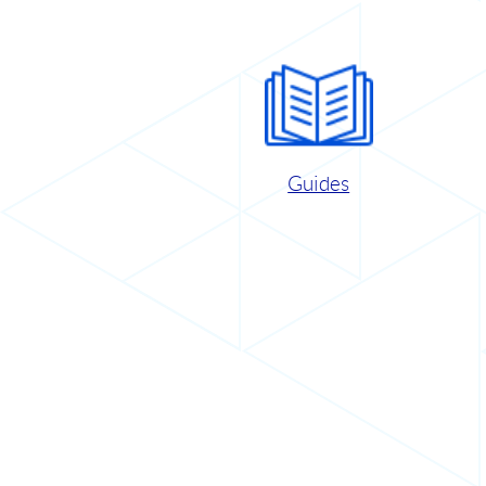
Guides