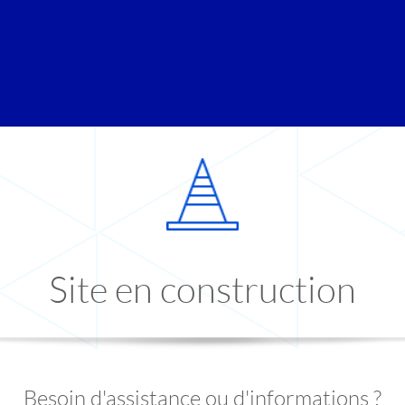
Site en construction
Besoin d'assistance ou d'informations ?